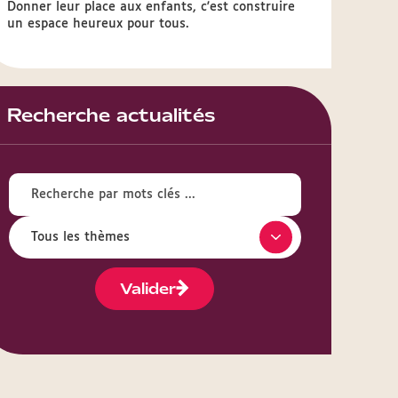
Donner leur place aux enfants, c'est construire
un espace heureux pour tous.
Recherche actualités
Valider