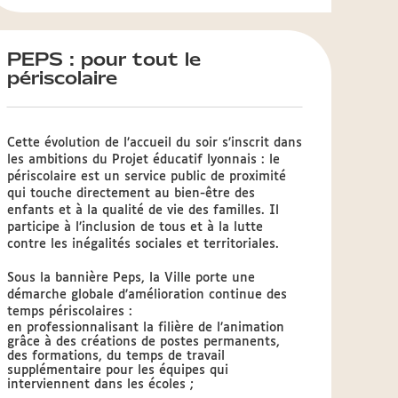
PEPS : pour tout le
périscolaire
Cette évolution de l’accueil du soir s’inscrit dans
les ambitions du Projet éducatif lyonnais : le
périscolaire est un service public de proximité
qui touche directement au bien-être des
enfants et à la qualité de vie des familles. Il
participe à l’inclusion de tous et à la lutte
contre les inégalités sociales et territoriales.
Sous la bannière Peps, la Ville porte une
démarche globale d’amélioration continue des
temps périscolaires :
en professionnalisant la filière de l’animation
grâce à des créations de postes permanents,
des formations, du temps de travail
supplémentaire pour les équipes qui
interviennent dans les écoles ;