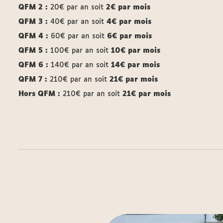
QFM 2 :
20€ par an soit
2€ par mois
QFM 3 :
40€ par an soit
4€ par mois
QFM 4 :
60€ par an soit
6€ par mois
QFM 5 :
100€ par an soit
10€ par mois
QFM 6 :
140€ par an soit
14€ par mois
QFM 7 :
210€ par an soit
21€ par mois
Hors QFM :
210€ par an soit
21€ par mois