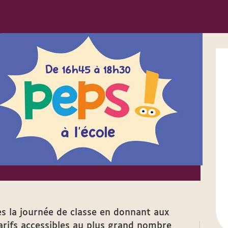
s la journée de classe en donnant aux
 tarifs accessibles au plus grand nombre