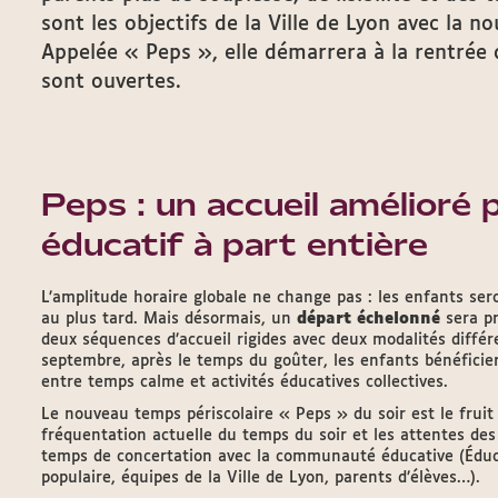
sont les objectifs de la Ville de Lyon avec la n
Appelée « Peps », elle démarrera à la rentrée
sont ouvertes.
Peps : un accueil amélioré
éducatif à part entière
L’amplitude horaire globale ne change pas : les enfants ser
au plus tard. Mais désormais, un
départ échelonné
sera pr
deux séquences d’accueil rigides avec deux modalités différen
septembre, après le temps du goûter, les enfants bénéficier
entre temps calme et activités éducatives collectives.
Le nouveau temps périscolaire « Peps » du soir est le frui
fréquentation actuelle du temps du soir et les attentes des 
temps de concertation avec la communauté éducative (Éduca
populaire, équipes de la Ville de Lyon, parents d’élèves…).