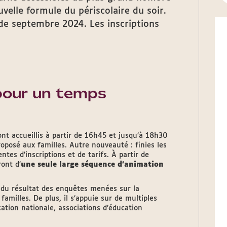
ouvelle formule du périscolaire du soir.
 de septembre 2024. Les inscriptions
 pour un temps
ont accueillis à partir de 16h45 et jusqu’à 18h30
oposé aux familles. Autre nouveauté : finies les
tes d’inscriptions et de tarifs. À partir de
ont d’
une seule large séquence d’animation
t du résultat des enquêtes menées sur la
familles. De plus, il s’appuie sur de multiples
tion nationale, associations d’éducation