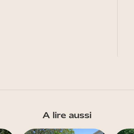
A lire aussi