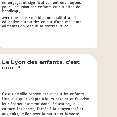
en engageant significativement des moyens
pour l’inclusion des enfants en situation de
handicap ;
avec une pause méridienne qualitative et
éducative autour des enjeux d’une meilleure
alimentation, depuis la rentrée 2022.
Le Lyon des enfants, c'est
quoi ?
C'est une ville pensée par et pour les enfants.
Une ville qui s'adapte à leurs besoins et favorise
leur épanouissement dans l'éducation, la
culture, les sports, l'accès à la citoyenneté et
aux doits, le lien avec la nature et la santé.