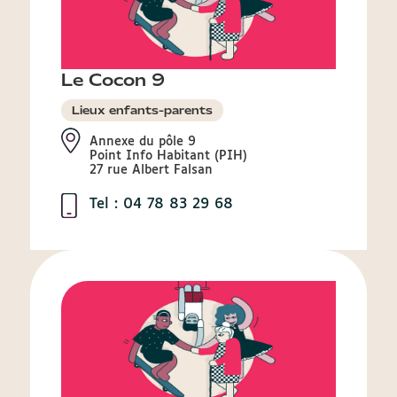
Le Cocon 9
Lieux enfants-parents
Annexe du pôle 9
Point Info Habitant (PIH)
27 rue Albert Falsan
Tel : 04 78 83 29 68