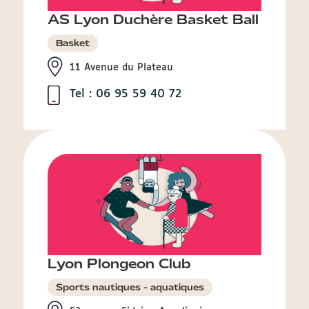
AS Lyon Duchère Basket Ball
Basket
11 Avenue du Plateau
Tel : 06 95 59 40 72
Lyon Plongeon Club
Sports nautiques - aquatiques