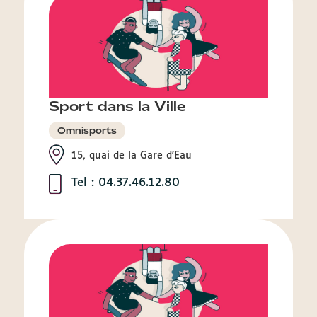
Sport dans la Ville
Omnisports
15, quai de la Gare d'Eau
Tel : 04.37.46.12.80