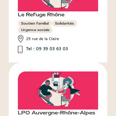
Le Refuge Rhône
Soutien familial
Solidarités
Urgence sociale
29 rue de la Claire
Tel : 09 39 03 63 03
LPO Auvergne-Rhône-Alpes