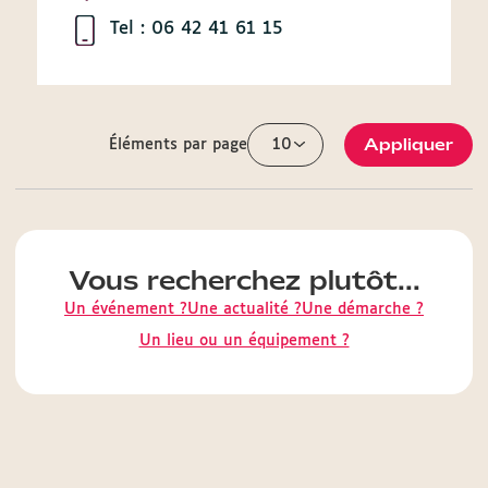
Tel : 06 42 41 61 15
Appliquer
Éléments par page
Vous recherchez plutôt...
Un événement ?
Une actualité ?
Une démarche ?
Un lieu ou un équipement ?