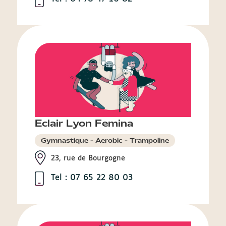
Eclair Lyon Femina
Gymnastique - Aerobic - Trampoline
23, rue de Bourgogne
Tel : 07 65 22 80 03