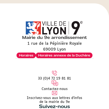
Mairie du 9e arrondissement
1 rue de la Pépinière Royale
69009 Lyon
Horaires
Horaires annexe de la Duchère
33 (0)4 72 19 81 81
Contactez-nous
Inscrivez-vous aux lettres d'infos
de la mairie du 9e
Suivez-nous