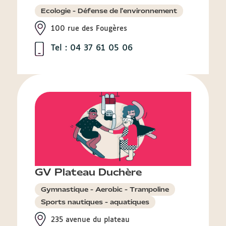
Ecologie - Défense de l'environnement
100 rue des Fougères
Tel : 04 37 61 05 06
GV Plateau Duchère
Gymnastique - Aerobic - Trampoline
Sports nautiques - aquatiques
235 avenue du plateau