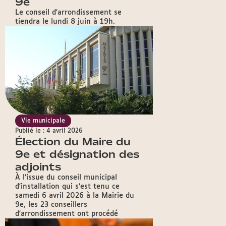
9e
Le conseil d'arrondissement se
tiendra le lundi 8 juin à 19h.
Vie municipale
Publié le : 4 avril 2026
Élection du Maire du
9e et désignation des
adjoints
À l’issue du conseil municipal
d'installation qui s’est tenu ce
samedi 6 avril 2026 à la Mairie du
9e, les 23 conseillers
d'arrondissement ont procédé