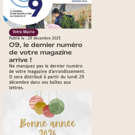
Votre Mairie
Publié le : 29 décembre 2025
O9, le dernier numéro
de votre magazine
arrive !
Ne manquez pas le dernier numéro
de votre magazine d'arrondissement.
Il sera distribué à partir du lundi 29
décembre dans vos boîtes aux
lettres.