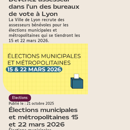
dans l'un des bureaux
de vote à Lyon
La Ville de Lyon recrute des
assesseurs bénévoles pour les
élections municipales et
métropolitaines qui se tiendront les
15 et 22 mars 2026.
Elections
Publié le : 21 octobre 2025
Élections municipales
et métropolitaines 15
et 22 mars 2026