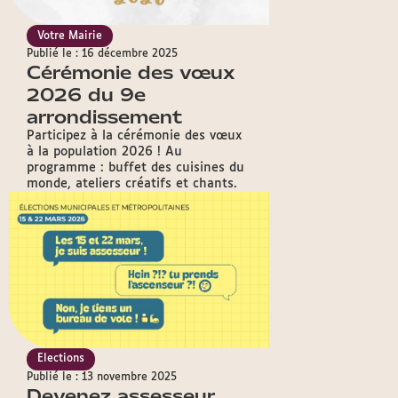
Votre Mairie
Publié le : 16 décembre 2025
Cérémonie des vœux
2026 du 9e
arrondissement
Participez à la cérémonie des vœux
à la population 2026 ! Au
programme : buffet des cuisines du
monde, ateliers créatifs et chants.
Elections
Publié le : 13 novembre 2025
Devenez assesseur