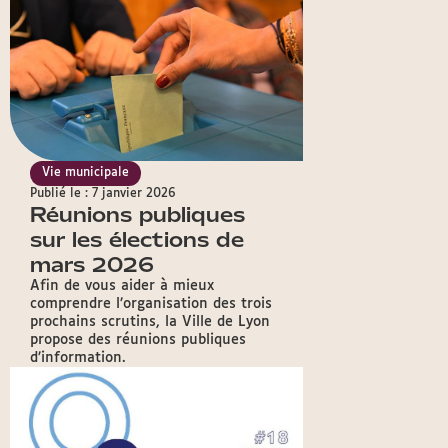
Vie municipale
Publié le : 7 janvier 2026
Réunions publiques
sur les élections de
mars 2026
Afin de vous aider à mieux
comprendre l’organisation des trois
prochains scrutins, la Ville de Lyon
propose des réunions publiques
d’information.