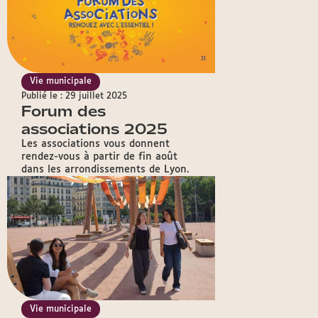
Vie municipale
Publié le : 29 juillet 2025
Forum des
associations 2025
Les associations vous donnent
rendez-vous à partir de fin août
dans les arrondissements de Lyon.
Vie municipale