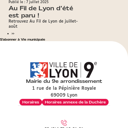
Publié le : 7 juillet 2025
Au Fil de Lyon d’été
est paru !
Retrouvez Au Fil de Lyon de juillet-
août
››
S'abonner à Vie municipale
Mairie du 9e arrondissement
1 rue de la Pépinière Royale
69009 Lyon
Horaires
Horaires annexe de la Duchère