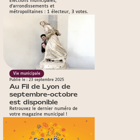
Élections municipales,
d'arrondissements et
métropolitaines : 1 électeur, 3 votes.
Vie municipale
Publié le : 23 septembre 2025
Au Fil de Lyon de
septembre-octobre
est disponible
Retrouvez le dernier numéro de
votre magazine municipal !