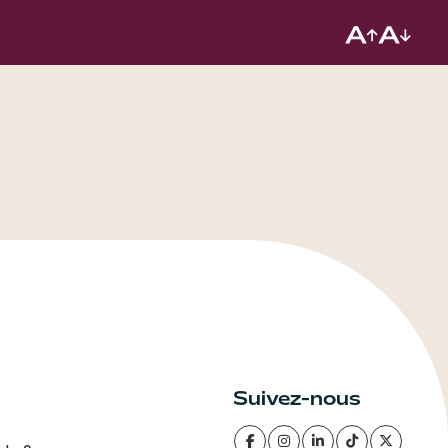
Suivez-nous