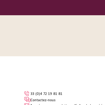
33 (0)4 72 19 81 81
Contactez-nous