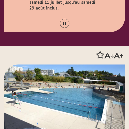
samedi 11 juillet jusqu'au samedi
Couty (1 rue
août.
29 août inclus.