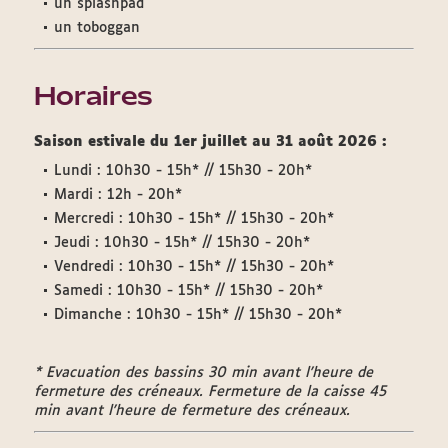
un splashpad
un toboggan
Horaires
Saison estivale du 1er juillet au 31 août 2026 :
Lundi : 10h30 - 15h* // 15h30 - 20h*
Mardi : 12h - 20h*
Mercredi : 10h30 - 15h* // 15h30 - 20h*
Jeudi : 10h30 - 15h* // 15h30 - 20h*
Vendredi : 10h30 - 15h* // 15h30 - 20h*
Samedi : 10h30 - 15h* // 15h30 - 20h*
Dimanche : 10h30 - 15h* // 15h30 - 20h*
* Evacuation des bassins 30 min avant l'heure de
fermeture des créneaux. Fermeture de la caisse 45
min avant l'heure de fermeture des créneaux.