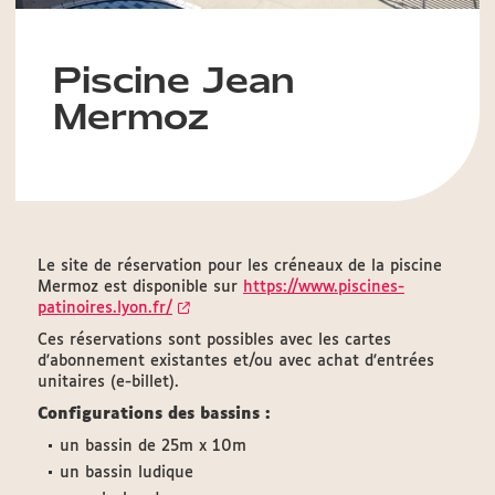
Piscine Jean
Mermoz
Le site de réservation
pour les créneaux de la piscine
Mermoz est disponible sur
https://www.piscines-
patinoires.lyon.fr/
Ces réservations sont possibles avec les cartes
d'abonnement existantes et/ou avec achat d'entrées
unitaires (e-billet).
Configurations des bassins :
un bassin de 25m x 10m
un bassin ludique