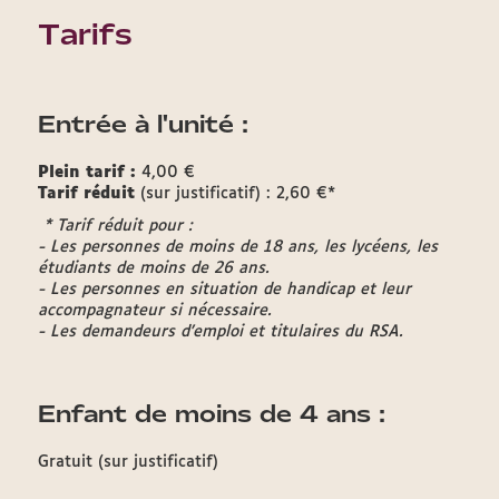
Tarifs
Entrée à l'unité :
Plein tarif :
4,00 €
Tarif réduit
(sur justificatif) : 2,60 €*
* Tarif réduit pour :
- Les personnes de moins de 18 ans, les lycéens, les
étudiants de moins de 26 ans.
- Les personnes en situation de handicap et leur
accompagnateur si nécessaire.
- Les demandeurs d’emploi et titulaires du RSA.
Enfant de moins de 4 ans :
Gratuit (sur justificatif)