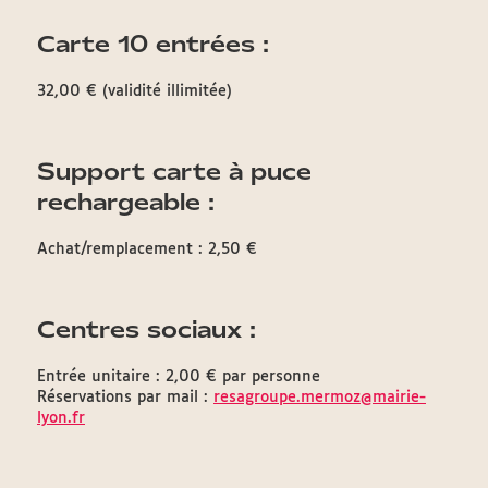
Carte 10 entrées :
32,00 € (validité illimitée)
Support carte à puce
rechargeable :
Achat/remplacement : 2,50 €
Centres sociaux :
Entrée unitaire : 2,00 € par personne
Réservations par mail :
resagroupe.mermoz@mairie-
lyon.fr