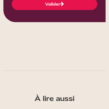
Valider
À lire aussi