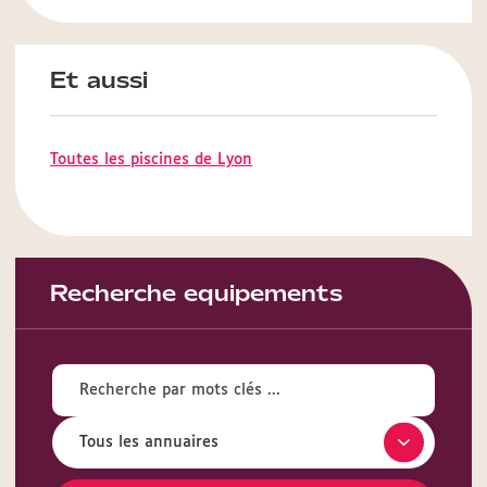
Et aussi
Toutes les piscines de Lyon
Recherche equipements