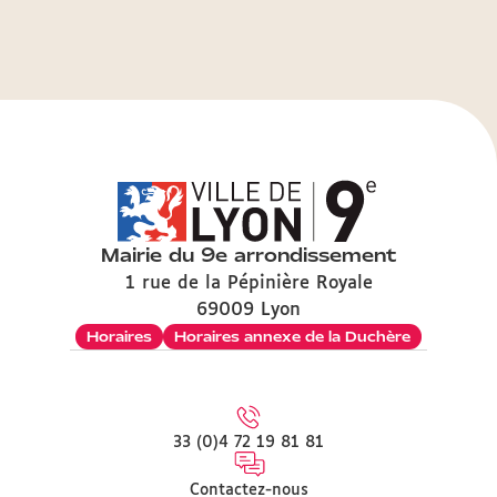
Mairie du 9e arrondissement
1 rue de la Pépinière Royale
69009 Lyon
Horaires
Horaires annexe de la Duchère
33 (0)4 72 19 81 81
Contactez-nous