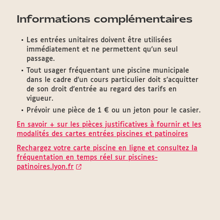
Informations complémentaires
Les entrées unitaires doivent être utilisées
immédiatement et ne permettent qu’un seul
passage.
Tout usager fréquentant une piscine municipale
dans le cadre d’un cours particulier doit s’acquitter
de son droit d’entrée au regard des tarifs en
vigueur.
Prévoir une pièce de 1 € ou un jeton pour le casier.
En savoir + sur les pièces justificatives à fournir et les
modalités des cartes entrées piscines et patinoires
Rechargez votre carte piscine en ligne et consultez la
fréquentation en temps réel sur piscines-
patinoires.lyon.fr