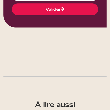
Valider
À lire aussi