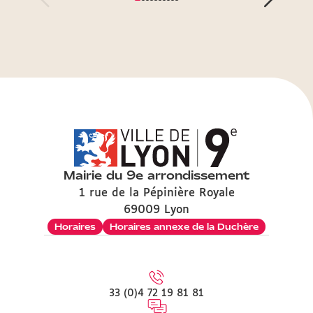
Mairie du 9e arrondissement
1 rue de la Pépinière Royale
69009 Lyon
Horaires
Horaires annexe de la Duchère
33 (0)4 72 19 81 81