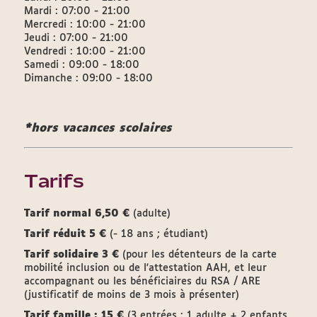
Mardi : 07:00 - 21:00
Mercredi : 10:00 - 21:00
Jeudi : 07:00 - 21:00
Vendredi : 10:00 - 21:00
Samedi : 09:00 - 18:00
Dimanche : 09:00 - 18:00
*hors vacances scolaires
Tarifs
Tarif normal 6,50 €
(adulte)
Tarif réduit 5 €
(- 18 ans ; étudiant)
Tarif solidaire 3 €
(pour les détenteurs de la carte
mobilité inclusion ou de l'attestation AAH, et leur
accompagnant ou les bénéficiaires du RSA / ARE
(justificatif de moins de 3 mois à présenter)
Tarif famille : 15 €
(3 entrées : 1 adulte + 2 enfants