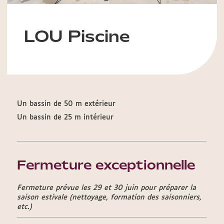
LOU Piscine
Un bassin de 50 m extérieur
Un bassin de 25 m intérieur
Fermeture exceptionnelle
Fermeture prévue les 29 et 30 juin pour préparer la
saison estivale (nettoyage, formation des saisonniers,
etc.)