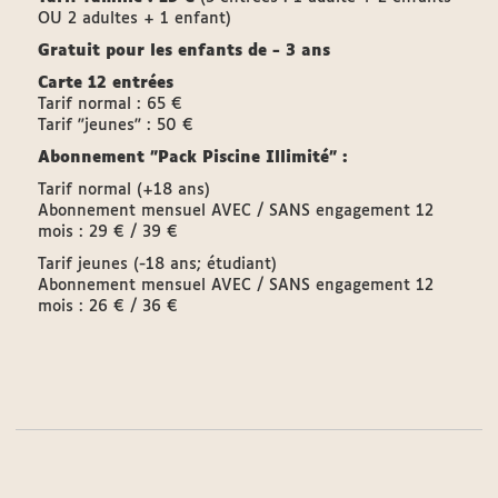
OU 2 adultes + 1 enfant)
Gratuit pour les enfants de - 3 ans
Carte 12 entrées
Tarif normal : 65 €
Tarif "jeunes" : 50 €
Abonnement "Pack Piscine Illimité" :
Tarif normal (+18 ans)
Abonnement mensuel AVEC / SANS engagement 12
mois : 29 € / 39 €
Tarif jeunes (-18 ans; étudiant)
Abonnement mensuel AVEC / SANS engagement 12
mois : 26 € / 36 €