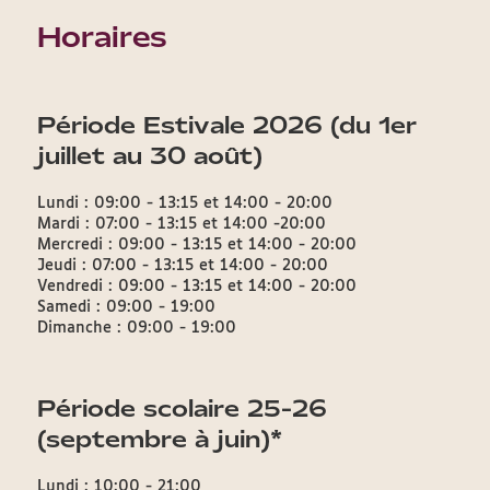
Horaires
Période Estivale 2026 (du 1er
juillet au 30 août)
Lundi : 09:00 - 13:15 et 14:00 - 20:00
Mardi : 07:00 - 13:15 et 14:00 -20:00
Mercredi : 09:00 - 13:15 et 14:00 - 20:00
Jeudi : 07:00 - 13:15 et 14:00 - 20:00
Vendredi : 09:00 - 13:15 et 14:00 - 20:00
Samedi : 09:00 - 19:00
Dimanche : 09:00 - 19:00
Période scolaire 25-26
(septembre à juin)*
Lundi : 10:00 - 21:00