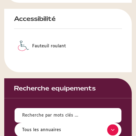
Accessibilité
Fauteuil roulant
Recherche equipements