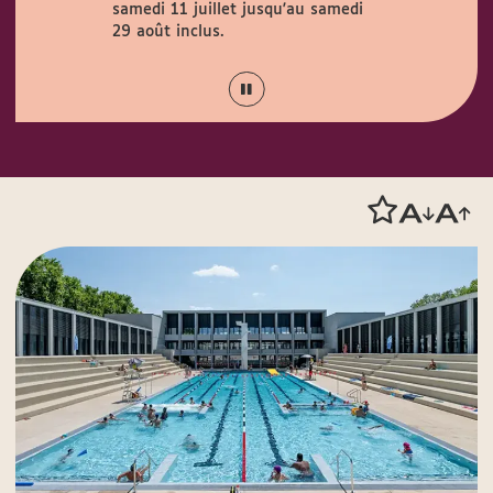
samedi 11 juillet jusqu'au samedi
Couty (1 rue
août.
29 août inclus.