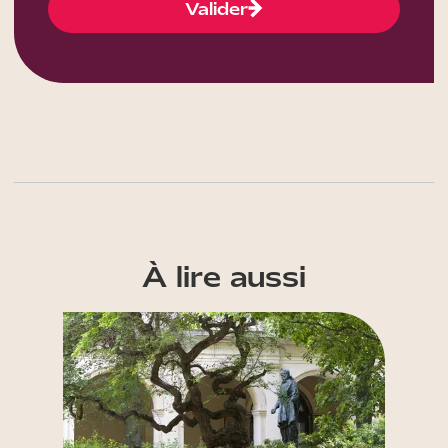
Valider
À lire aussi