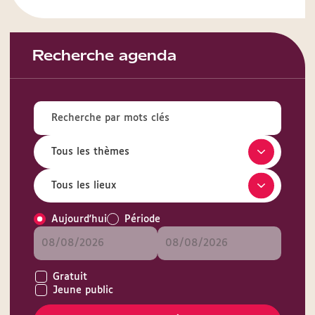
Recherche agenda
Aujourd'hui
Période
Gratuit
Jeune public