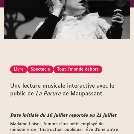
Livre
Spectacle
Tout l'monde dehors
Une lecture musicale interactive avec le
public de
La Parure
de Maupassant.
Date initiale du 16 juillet reportée au 21 juillet
Madame Loisel, femme d’un petit employé du
ministère de l'Instruction publique, rêve d’une autre