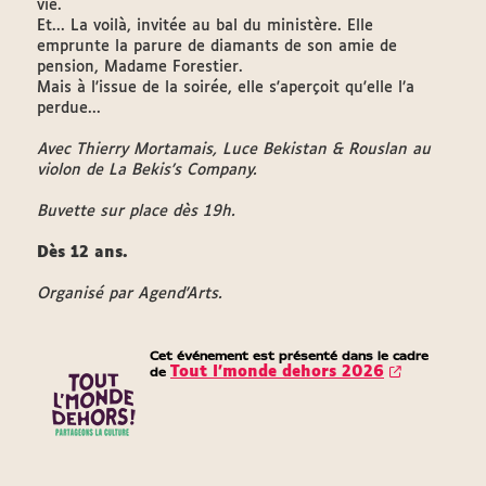
vie.
Et... La voilà, invitée au bal du ministère. Elle
emprunte la parure de diamants de son amie de
pension, Madame Forestier.
Mais à l'issue de la soirée, elle s'aperçoit qu'elle l’a
perdue...
Avec Thierry Mortamais, Luce Bekistan & Rouslan au
violon de La Bekis’s Company.
Buvette sur place dès 19h.
Dès 12 ans.
Organisé par Agend'Arts.
Cet événement est présenté dans le cadre
de
Tout l’monde dehors 2026