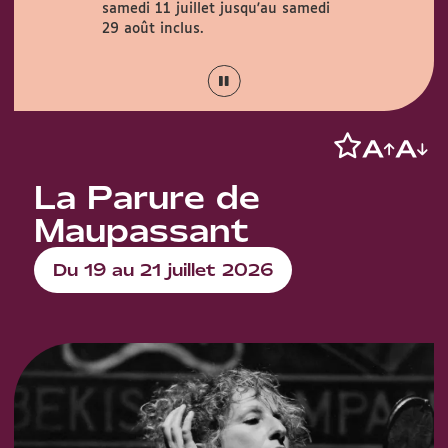
samedi 11 juillet jusqu'au samedi
Couty (1 rue
août.
29 août inclus.
La Parure de
Maupassant
Du 19 au 21 juillet 2026