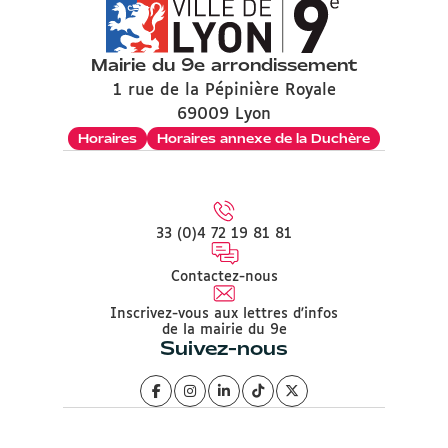
Mairie du 9e arrondissement
1 rue de la Pépinière Royale
69009 Lyon
Horaires
Horaires annexe de la Duchère
33 (0)4 72 19 81 81
Contactez-nous
Inscrivez-vous aux lettres d'infos
de la mairie du 9e
Suivez-nous