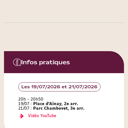
Infos pratiques
Les 19/07/2026 et 21/07/2026
20h - 20h50
19/07 :
Place d'Ainay, 2e arr.
21/07 :
Parc Chambovet, 3e arr.
Vidéo YouTube