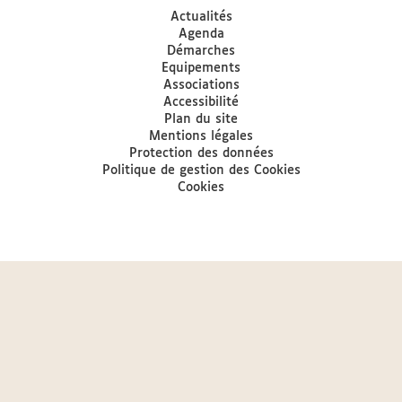
Actualités
Agenda
Démarches
Equipements
Associations
Accessibilité
Plan du site
Mentions légales
Protection des données
Politique de gestion des Cookies
Cookies