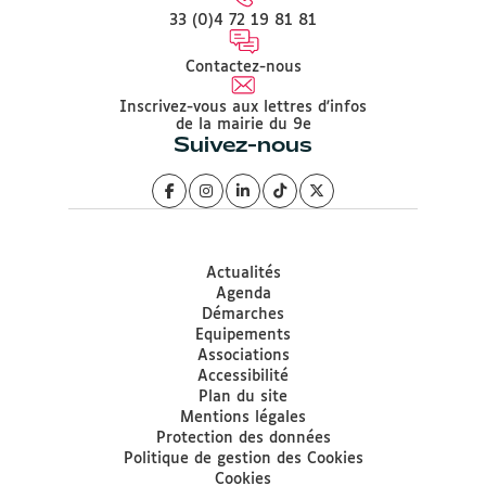
33 (0)4 72 19 81 81
Contactez-nous
Inscrivez-vous aux lettres d'infos
de la mairie du 9e
Suivez-nous
Actualités
Agenda
Démarches
Equipements
Associations
Accessibilité
Plan du site
Mentions légales
Protection des données
Politique de gestion des Cookies
Cookies