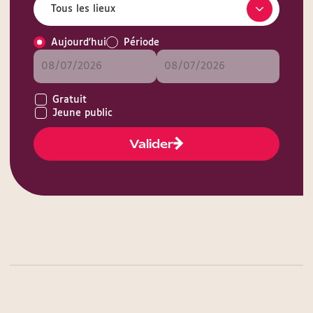
Aujourd'hui
Période
Gratuit
Jeune public
Valider