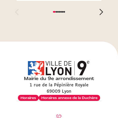
Mairie du 9e arrondissement
1 rue de la Pépinière Royale
69009 Lyon
Horaires
Horaires annexe de la Duchère