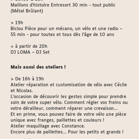
Maillons d’histoire Entresort 30 min - tout public
(Métal Brûlant)
> 19h
Biclou Pièce pour un mécano, un vélo et une radio –
55 min - pour toutes et tous dès l’âge de 10 ans
> à partir de 20h
DJ LOMA – DJ Set
Mais aussi des ateliers !
> De 16h à 19h
Atelier réparation et customisation de vélo avec Cécile
et Nicolas.
L’occasion de découvrir les gestes simple pour prendre
soin de votre super vélo. Comment régler vos freins ou
votre dérailleur, comment réparer une crevaison…
Et en prime, vous pouvez faire de votre vélo une pièce
unique avec franges, paillettes et couleurs !
Atelier maquillage avec Constance.
Encore plus de paillettes… Pour les petits et grands !