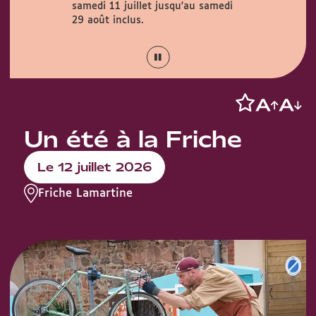
samedi 11 juillet jusqu'au samedi
Couty (1 rue
août.
29 août inclus.
Un été à la Friche
Le 12 juillet 2026
Friche Lamartine