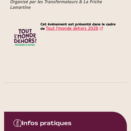
Organisé par les Transformateurs & La Friche
Lamartine
Cet événement est présenté dans le cadre
de
Tout l’monde dehors 2026
Infos pratiques