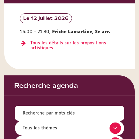
Le 12 juillet 2026
16:00 - 21:30,
Friche Lamartine, 3e arr.
Tous les détails sur les propositions
artistiques
Recherche agenda