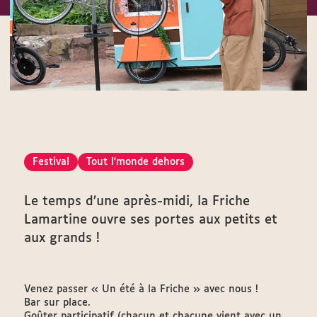
Festival
Tout l'monde dehors
Le temps d’une après-midi, la Friche
Lamartine ouvre ses portes aux petits et
aux grands !
Venez passer « Un été à la Friche » avec nous !
Bar sur place.
Goûter participatif (chacun et chacune vient avec un