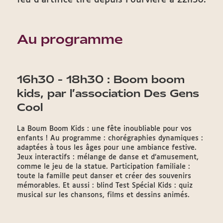
feu d’artifice tiré depuis Fourvière à 22h30.
Au programme
16h30 - 18h30 : Boom boom
kids, par l’association Des Gens
Cool
La Boum Boom Kids : une fête inoubliable pour vos
enfants ! Au programme : chorégraphies dynamiques :
adaptées à tous les âges pour une ambiance festive.
Jeux interactifs : mélange de danse et d’amusement,
comme le jeu de la statue. Participation familiale :
toute la famille peut danser et créer des souvenirs
mémorables. Et aussi : blind Test Spécial Kids : quiz
musical sur les chansons, films et dessins animés.