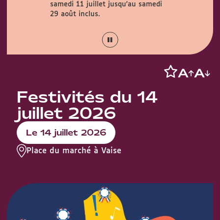
samedi 11 juillet jusqu'au samedi
Couty (1 rue
août.
29 août inclus.
Festivités du 14
juillet 2026
Le 14 juillet 2026
Place du marché à Vaise