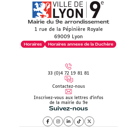
Mairie du 9e arrondissement
1 rue de la Pépinière Royale
69009 Lyon
Horaires
Horaires annexe de la Duchère
33 (0)4 72 19 81 81
Contactez-nous
Inscrivez-vous aux lettres d'infos
de la mairie du 9e
Suivez-nous