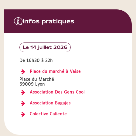
Infos pratiques
Le 14 juillet 2026
De 16h30 à 22h
Place du marché à Vaise
Place du Marché
69009 Lyon
Association Des Gens Cool
Association Bagajes
Colectivo Caliente