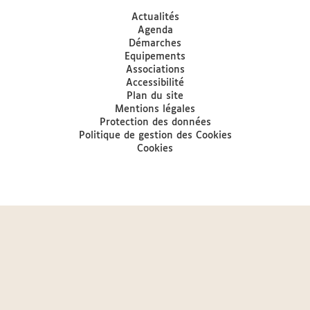
Actualités
Agenda
Démarches
Equipements
Associations
Accessibilité
Plan du site
Mentions légales
Protection des données
Politique de gestion des Cookies
Cookies