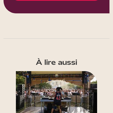
À lire aussi