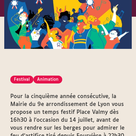
Festival
Animation
Pour la cinquième année consécutive, la
Mairie du 9e arrondissement de Lyon vous
propose un temps festif Place Valmy dès
16h30 à l’occasion du 14 juillet, avant de
vous rendre sur les berges pour admirer le