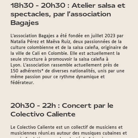
18h30 - 20h30 : Atelier salsa et
spectacles, par l’association
Bagajes
L’association Bagajes a été fondée en juillet 2023 par
Natalia Pérez et Maëva Ruiz, deux passionnées de la
culture colombienne et de la salsa caleña, originaire de
la ville de Cali en Colombie. Elle est actuellement la
seule structure à promouvoir la salsa caleña à
Lyon. L’association rassemble actuellement près de
150 adhérents* de diverses nationalités, unis par une
même passion pour ce rythme dynamique et
fédérateur.
20h30 - 22h : Concert par le
Colectivo Caliente
Le Colectivo Caliente est un collectif de musiciens et
musiciennes réuni.es autour des musiques cubaines et