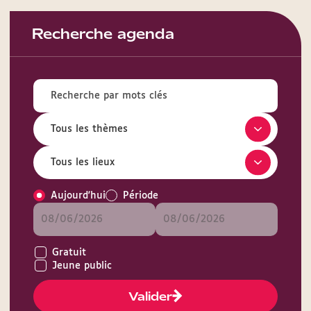
Recherche agenda
Aujourd'hui
Période
Gratuit
Jeune public
Valider