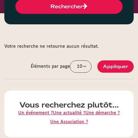
Rechercher
Votre recherche ne retourne aucun résultat.
Appliquer
Éléments par page
Vous recherchez plutôt...
Un événement ?
Une actualité ?
Une démarche ?
Une Association ?