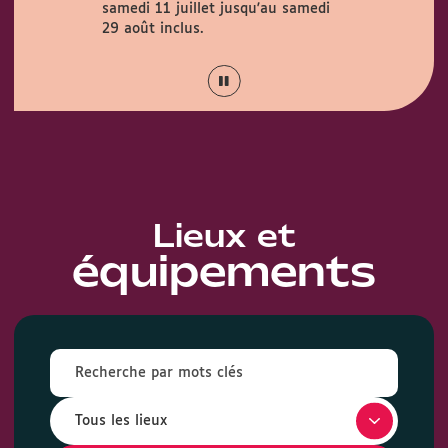
samedi 11 juillet jusqu'au samedi
Couty (1 rue
août.
29 août inclus.
Lieux et
équipements