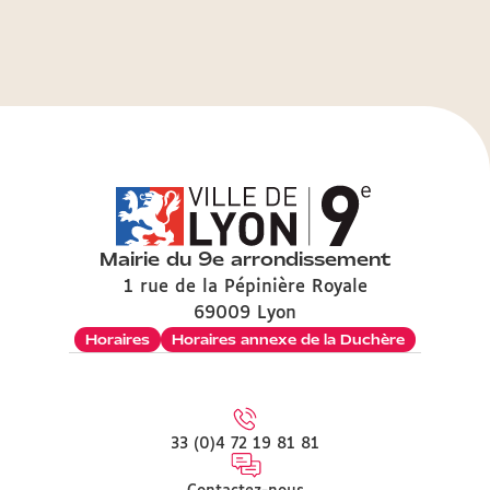
Mairie du 9e arrondissement
1 rue de la Pépinière Royale
69009 Lyon
Horaires
Horaires annexe de la Duchère
33 (0)4 72 19 81 81