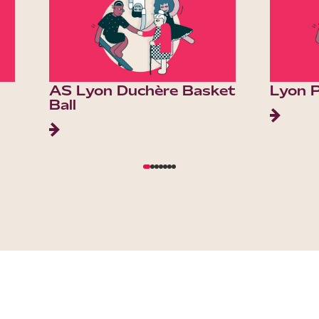
AS Lyon Duchère Basket
Lyon 
Ball