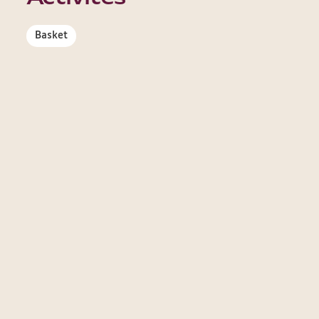
Basket