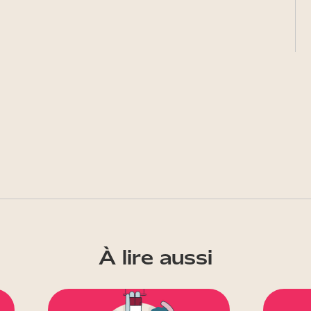
À lire aussi