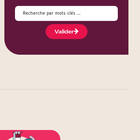
Valider