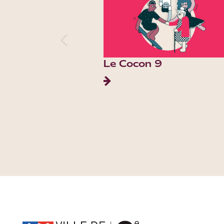
Le Cocon 9