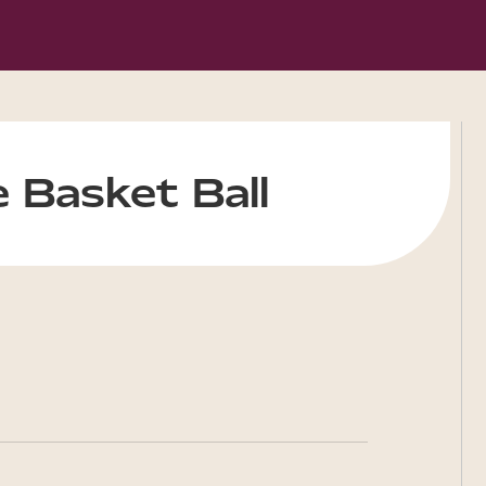
 Basket Ball