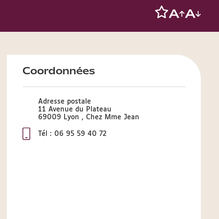
Coordonnées
Adresse postale
11 Avenue du Plateau
69009 Lyon , Chez Mme Jean
Tél : 06 95 59 40 72