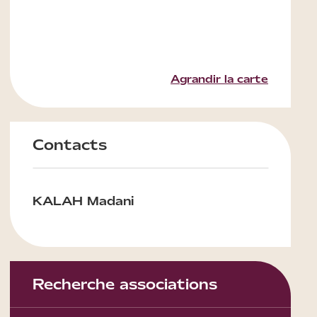
Agrandir la carte
Contacts
KALAH Madani
Recherche associations