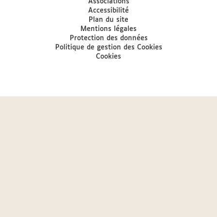
Associations
Accessibilité
Plan du site
Mentions légales
Protection des données
Politique de gestion des Cookies
Cookies