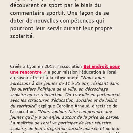
découvrent ce sport par le biais du
commentaire sportif. Une façon de se
doter de nouvelles compétences qui
pourront leur servir durant leur propre
scolarité.
Créée à Lyon en 2015, l'association
Bel endroit pour
une rencontre
a pour mission l'éducation à l'oral,
au savoir-être et à la citoyenneté. "
Nous nous
adressons à des jeunes de 11 à 25 ans, résidant dans
les quartiers Politique de la ville, en décrochage
scolaire ou en réinsertion. On travaille en partenariat
avec les structures d'éducation, sociales et de loisirs
du territoire
" explique Caroline Arnaud, directrice de
l'association.
"Nous voulons faire comprendre aux
jeunes qu'il y a un enjeu autour de la prise de parole.
La maîtrise de l'oral va participer de leur réussite
scolaire, de leur intégration sociale apaisée et de leur