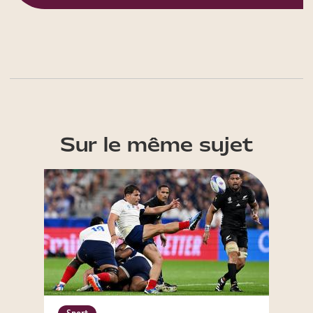
Sur le même sujet