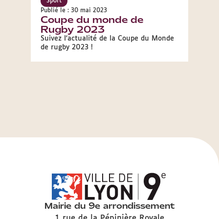
Sport
Publié le : 30 mai 2023
Coupe du monde de
Rugby 2023
Suivez l'actualité de la Coupe du Monde
de rugby 2023 !
Mairie du 9e arrondissement
1 rue de la Pépinière Royale