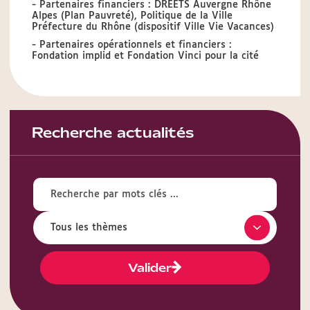
- Partenaires financiers : DREETS Auvergne Rhône
Alpes (Plan Pauvreté), Politique de la Ville
Préfecture du Rhône (dispositif Ville Vie Vacances)
- Partenaires opérationnels et financiers :
Fondation implid et Fondation Vinci pour la cité
Recherche actualités
Valider