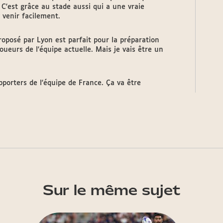
 C'est grâce au stade aussi qui a une vraie
y venir facilement.
proposé par Lyon est parfait pour la préparation
oueurs de l'équipe actuelle. Mais je vais être un
orters de l'équipe de France. Ça va être
Sur le même sujet