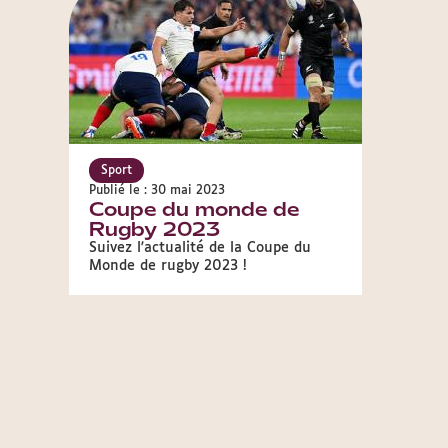
Sport
Publié le : 30 mai 2023
Coupe du monde de
Rugby 2023
Suivez l'actualité de la Coupe du
Monde de rugby 2023 !