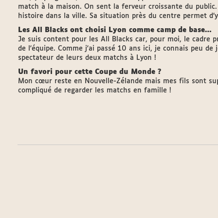
match à la maison. On sent la ferveur croissante du public.
histoire dans la ville. Sa situation près du centre permet d’
Les All Blacks ont choisi Lyon comme camp de base…
Je suis content pour les All Blacks car, pour moi, le cadre 
de l'équipe. Comme j'ai passé 10 ans ici, je connais peu de j
spectateur de leurs deux matchs à Lyon !
Un favori pour cette Coupe du Monde ?
Mon cœur reste en Nouvelle-Zélande mais mes fils sont supp
compliqué de regarder les matchs en famille !