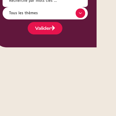
Valider