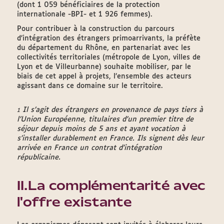
(dont 1 059 bénéficiaires de la protection
internationale -BPI- et 1 926 femmes).
Pour contribuer à la construction du parcours
d’intégration des étrangers primoarrivants, la préfète
du département du Rhône, en partenariat avec les
collectivités territoriales (métropole de Lyon, villes de
Lyon et de Villeurbanne) souhaite mobiliser, par le
biais de cet appel à projets, l’ensemble des acteurs
agissant dans ce domaine sur le territoire.
Il s’agit des étrangers en provenance de pays tiers à
1
l’Union Européenne, titulaires d’un premier titre de
séjour depuis moins de 5 ans et ayant vocation à
s’installer durablement en France. Ils signent dès leur
arrivée en France un contrat d’intégration
républicaine.
II.La complémentarité avec
l'offre existante