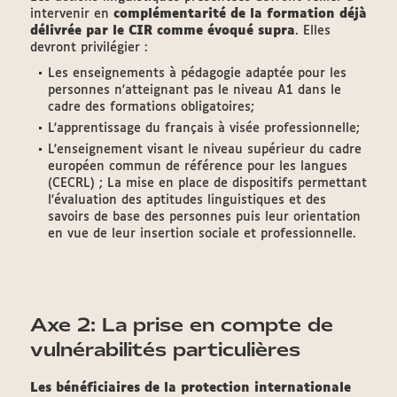
intervenir en
complémentarité de la formation déjà
délivrée par le CIR comme évoqué supra
. Elles
devront privilégier :
Les enseignements à pédagogie adaptée pour les
personnes n'atteignant pas le niveau A1 dans le
cadre des formations obligatoires;
L'apprentissage du français à visée professionnelle;
L'enseignement visant le niveau supérieur du cadre
européen commun de référence pour les langues
(CECRL) ; La mise en place de dispositifs permettant
l'évaluation des aptitudes linguistiques et des
savoirs de base des personnes puis leur orientation
en vue de leur insertion sociale et professionnelle.
Axe 2: La prise en compte de
vulnérabilités particulières
Les bénéficiaires de la protection internationale