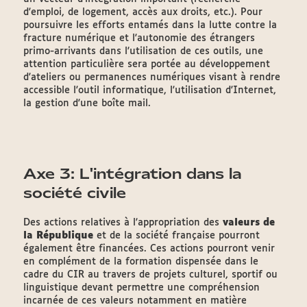
d'emploi, de logement, accès aux droits, etc.). Pour
poursuivre les efforts entamés dans la lutte contre la
fracture numérique et l'autonomie des étrangers
primo-arrivants dans l'utilisation de ces outils, une
attention particulière sera portée au développement
d'ateliers ou permanences numériques visant à rendre
accessible l'outil informatique, l'utilisation d'Internet,
la gestion d'une boîte mail.
Axe 3: L'intégration dans la
société civile
Des actions relatives à l'appropriation des
valeurs de
la République
et de la société française pourront
également être financées. Ces actions pourront venir
en complément de la formation dispensée dans le
cadre du CIR au travers de projets culturel, sportif ou
linguistique devant permettre une compréhension
incarnée de ces valeurs notamment en matière