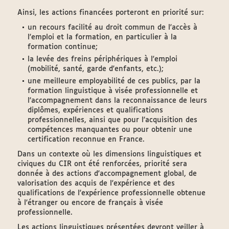
Ainsi, les actions financées porteront en priorité sur:
un recours facilité au droit commun de l'accès à
l'emploi et la formation, en particulier à la
formation continue;
la levée des freins périphériques à l'emploi
(mobilité, santé, garde d'enfants, etc.);
une meilleure employabilité de ces publics, par la
formation linguistique à visée professionnelle et
l'accompagnement dans la reconnaissance de leurs
diplômes, expériences et qualifications
professionnelles, ainsi que pour l'acquisition des
compétences manquantes ou pour obtenir une
certification reconnue en France.
Dans un contexte où les dimensions linguistiques et
civiques du CIR ont été renforcées, priorité sera
donnée à des actions d'accompagnement global, de
valorisation des acquis de l'expérience et des
qualifications de l'expérience professionnelle obtenue
à l'étranger ou encore de français à visée
professionnelle.
Les actions linguistiques présentées devront veiller à