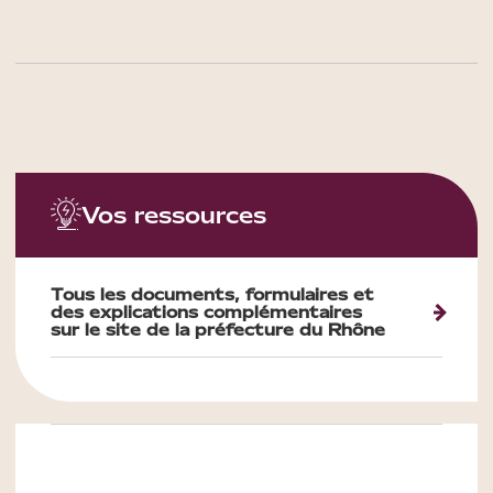
Vos ressources
Tous les documents, formulaires et
des explications complémentaires
sur le site de la préfecture du Rhône