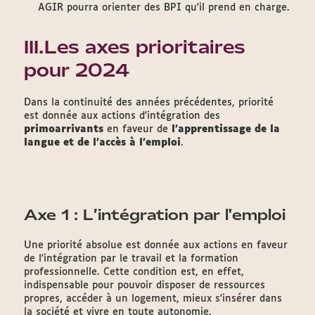
AGIR pourra orienter des BPI qu'il prend en charge.
III.Les axes prioritaires
pour 2024
Dans la continuité des années précédentes, priorité
est donnée aux actions d'intégration des
primoarrivants
en faveur de
l'apprentissage de la
langue et de l'accès à l'emploi
.
Axe 1 : L’intégration par l'emploi
Une priorité absolue est donnée aux actions en faveur
de l'intégration par le travail et la formation
professionnelle. Cette condition est, en effet,
indispensable pour pouvoir disposer de ressources
propres, accéder à un logement, mieux s'insérer dans
la société et vivre en toute autonomie.