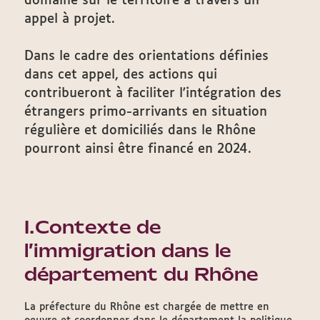
domaine sur le territoire à travers un
appel à projet.
Dans le cadre des orientations définies
dans cet appel, des actions qui
contribueront à faciliter l'intégration des
étrangers primo-arrivants en situation
régulière et domiciliés dans le Rhône
pourront ainsi être financé en 2024.
I.Contexte de
l’immigration dans le
département du Rhône
La préfecture du Rhône est chargée de mettre en