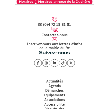
Horaires
Horaires annexe de la Duchère
33 (0)4 72 19 81 81
Contactez-nous
Inscrivez-vous aux lettres d'infos
de la mairie du 9e
Suivez-nous
Actualités
Agenda
Démarches
Equipements
Associations
Accessibilité