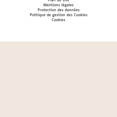
Plan du site
Mentions légales
Protection des données
Politique de gestion des Cookies
Cookies