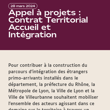
28 mars 2024
Appel à projets :
Contrat Territorial
Accueil et
Intégration
Pour contribuer à la construction du
parcours d’intégration des étrangers
primo-arrivants installés dans le
département, la préfecture du Rhône, la
Métropole de Lyon, la Ville de Lyon et la
Ville de Villeurbanne souhaitent mobiliser
l’ensemble des acteurs agissant dans ce