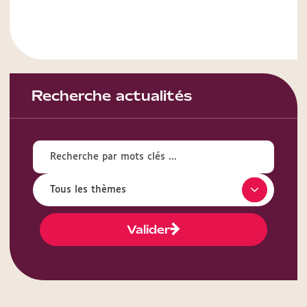
Recherche actualités
Valider