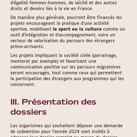
d'égalité femmes-hommes, de laïcité et des autres
droits et devoirs liés à la vie en France.
De manière plus générale, pourront être financés les
projets encourageant la pratique d'une activité
sportive, mobilisant
le sport ou la culture
comme un
outil d'intégration et d'accompagnement, voire un
vecteur de valorisation du parcours des étrangers
primo-arrivants.
Les projets impliquant la société civile (parrainage,
mentorat par exemple) et favorisant une
communication positive sur les parcours migratoires
seront encouragés, tout comme ceux qui permettent
la participation des étrangers aux programmes qui les
concernent.
III. Présentation des
dossiers
Les organismes qui souhaitent déposer une demande
de subvention pour l’année 2024 sont invités à