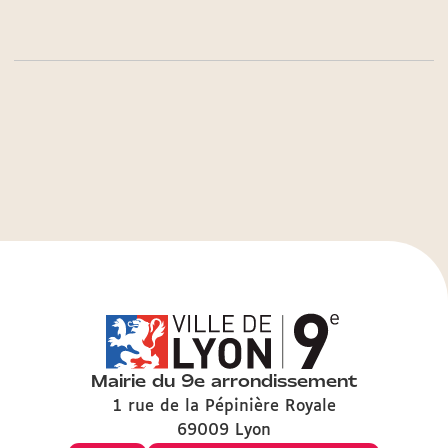
Mairie du 9e arrondissement
1 rue de la Pépinière Royale
69009 Lyon