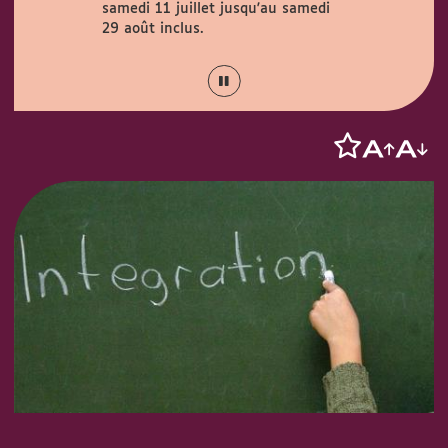
 jusqu'au samedi
août.