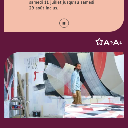
samedi 11 juillet jusqu'au samedi
Couty (1 rue
août.
29 août inclus.