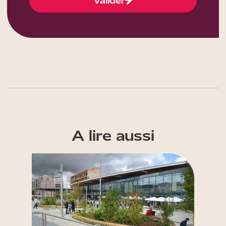
Valider
A lire aussi