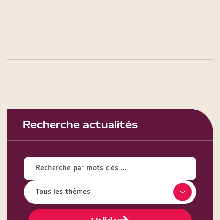
Recherche actualités