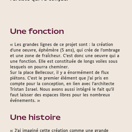
Une fonction
« Les grandes lignes de ce projet sont : la création
d’une oeuvre, éphémère (5 ans), qui crée de l’ombrage
et une zone de fraîcheur. C’est donc une oeuvre qui a
une fonction. Elle est constituée de longs voiles sous
lesquels on pourra cheminer.
Sur la place Bellecour, il y a énormément de flux
piétons. C’est le premier élément que j’ai pris en
compte pour la conception, en lien avec l’architecte
Tristan Israel. Nous avons aussi intégré le fait qu’il
faut laisser des espaces libres pour les nombreux
événements. »
Une histoire
« J’ai imaginé cette création comme une grande