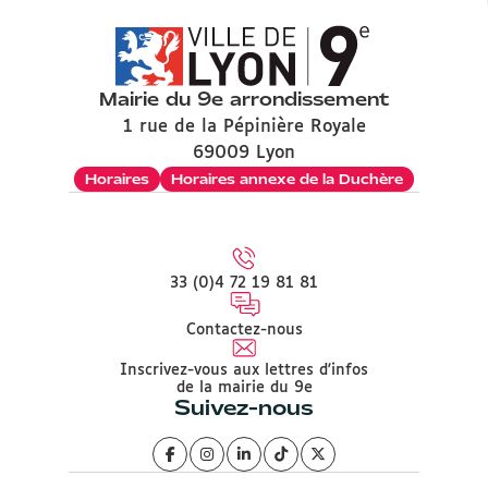
Mairie du 9e arrondissement
1 rue de la Pépinière Royale
69009 Lyon
Horaires
Horaires annexe de la Duchère
33 (0)4 72 19 81 81
Contactez-nous
Inscrivez-vous aux lettres d'infos
de la mairie du 9e
Suivez-nous