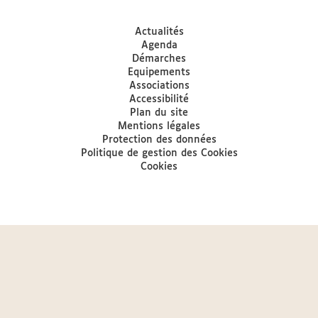
Actualités
Agenda
Démarches
Equipements
Associations
Accessibilité
Plan du site
Mentions légales
Protection des données
Politique de gestion des Cookies
Cookies