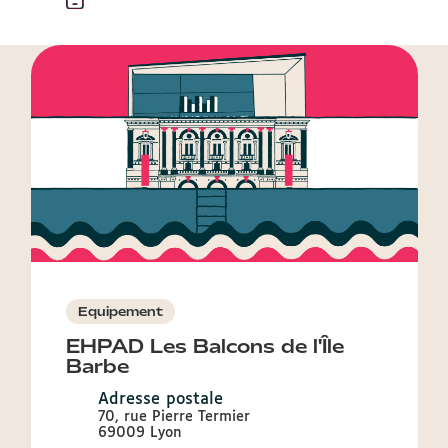
Equipement
EHPAD Les Balcons de l'Île
Barbe
Adresse postale
70, rue Pierre Termier
69009 Lyon