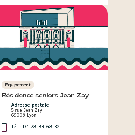
Equipement
Résidence seniors Jean Zay
Adresse postale
5 rue Jean Zay
69009 Lyon
Tél : 04 78 83 68 32