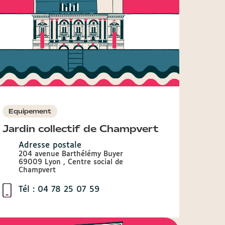
Equipement
Jardin collectif de Champvert
Adresse postale
204 avenue Barthélémy Buyer
69009 Lyon , Centre social de
Champvert
Tél : 04 78 25 07 59