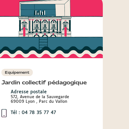
Equipement
Jardin collectif pédagogique
Adresse postale
572, Avenue de la Sauvegarde
69009 Lyon , Parc du Vallon
Tél : 04 78 35 77 47