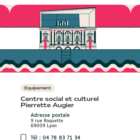
Equipement
Centre social et culturel
Pierrette Augier
Adresse postale
9 rue Roquette
69009 Lyon
Tél : 04 78 83 71 34