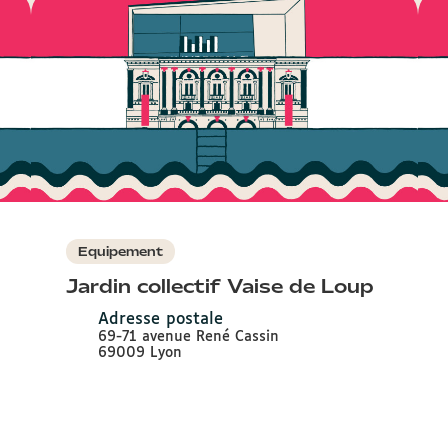
Equipement
Jardin collectif Vaise de Loup
Adresse postale
69-71 avenue René Cassin
69009 Lyon