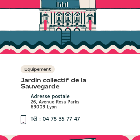
Equipement
Jardin collectif de la
Sauvegarde
Adresse postale
26, Avenue Rosa Parks
69009 Lyon
Tél : 04 78 35 77 47