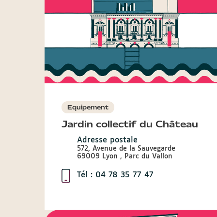
Equipement
Jardin collectif du Château
Adresse postale
572, Avenue de la Sauvegarde
69009 Lyon , Parc du Vallon
Tél : 04 78 35 77 47