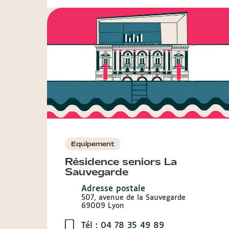
Equipement
Résidence seniors La
Sauvegarde
Adresse postale
507, avenue de la Sauvegarde
69009 Lyon
Tél : 04 78 35 49 89