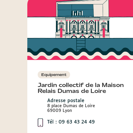
Equipement
Jardin collectif de la Maison
Relais Dumas de Loire
Adresse postale
8 place Dumas de Loire
69009 Lyon
Tél : 09 63 43 24 49