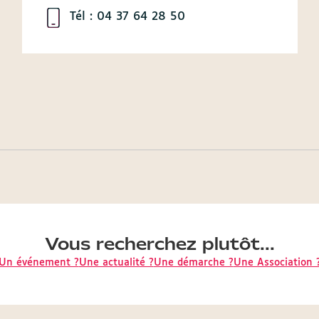
Tél : 04 37 64 28 50
Vous recherchez plutôt...
Un événement ?
Une actualité ?
Une démarche ?
Une Association 