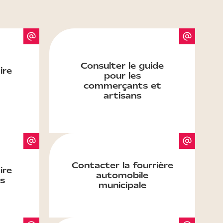
Consulter le guide
ire
pour les
commerçants et
artisans
Contacter la fourrière
ire
automobile
s
municipale