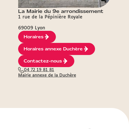
La Mairie du 9e arrondissement
1 rue de la Pépinière Royale
69009 Lyon
Horaires
Horaires annexe Duchère
Contactez-nous
04 72 19 81 81
Mairie annexe de la Duchère