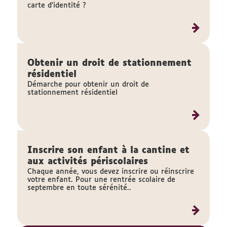
carte d’identité ?
Obtenir un droit de stationnement
résidentiel
Démarche pour obtenir un droit de
stationnement résidentiel
Inscrire son enfant à la cantine et
aux activités périscolaires
Chaque année, vous devez inscrire ou réinscrire
votre enfant. Pour une rentrée scolaire de
septembre en toute sérénité..