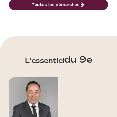
Toutes les démarches
du 9e
L’essentiel