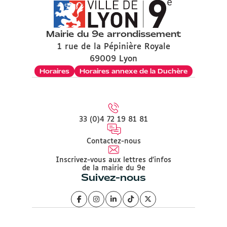
Mairie du 9e arrondissement
1 rue de la Pépinière Royale
69009 Lyon
Horaires
Horaires annexe de la Duchère
33 (0)4 72 19 81 81
Contactez-nous
Inscrivez-vous aux lettres d'infos
de la mairie du 9e
Suivez-nous