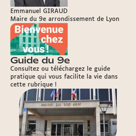
Emmanuel GIRAUD
Maire du 9e arrondissement de Lyon
Guide du 9e
Consultez ou téléchargez le guide
pratique qui vous facilite la vie dans
cette rubrique !