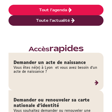
Tout l’agenda
Toute l’actualité
rapides
Accès
Demander un acte de naissance
Vous êtes né(e) à Lyon et vous avez besoin d’un
acte de naissance ?
Demander ou renouveler sa carte
nationale d'identité
Vous souhaitez demander ou renouveler une